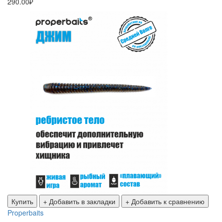
290.00₽
Купить
+ Добавить в закладки
+ Добавить к сравнению
Properbaits