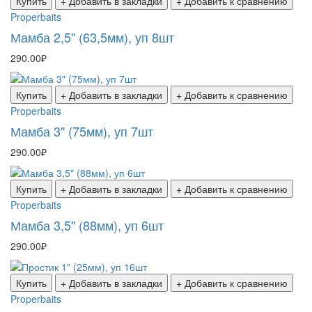
Купить
+ Добавить в закладки
+ Добавить к сравнению
Properbaits
Мамба 2,5" (63,5мм), уп 8шт
290.00₽
Купить
+ Добавить в закладки
+ Добавить к сравнению
Properbaits
Мамба 3" (75мм), уп 7шт
290.00₽
Купить
+ Добавить в закладки
+ Добавить к сравнению
Properbaits
Мамба 3,5" (88мм), уп 6шт
290.00₽
Купить
+ Добавить в закладки
+ Добавить к сравнению
Properbaits