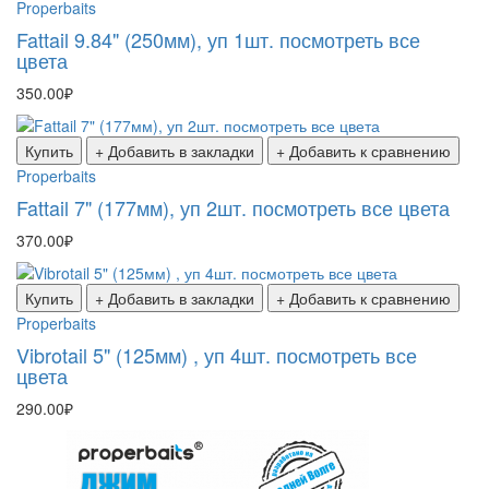
Properbaits
Fattail 9.84" (250мм), уп 1шт. посмотреть все
цвета
350.00₽
Купить
+ Добавить в закладки
+ Добавить к сравнению
Properbaits
Fattail 7" (177мм), уп 2шт. посмотреть все цвета
370.00₽
Купить
+ Добавить в закладки
+ Добавить к сравнению
Properbaits
Vibrotail 5" (125мм) , уп 4шт. посмотреть все
цвета
290.00₽