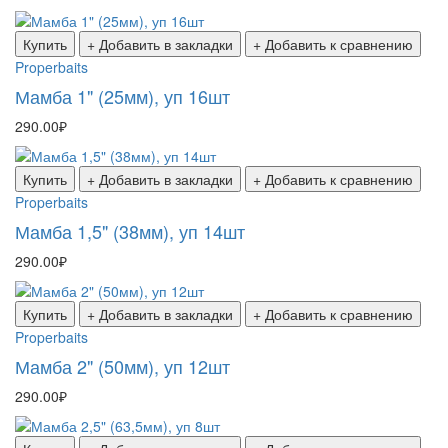
Купить
+ Добавить в закладки
+ Добавить к сравнению
Properbaits
Мамба 1" (25мм), уп 16шт
290.00₽
Купить
+ Добавить в закладки
+ Добавить к сравнению
Properbaits
Мамба 1,5" (38мм), уп 14шт
290.00₽
Купить
+ Добавить в закладки
+ Добавить к сравнению
Properbaits
Мамба 2" (50мм), уп 12шт
290.00₽