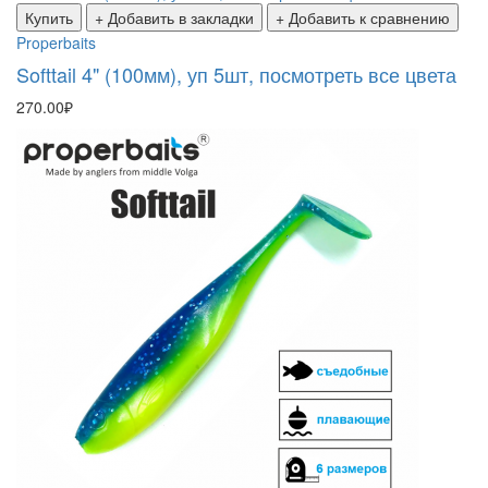
Купить
+ Добавить в закладки
+ Добавить к сравнению
Properbaits
Softtail 4" (100мм), уп 5шт, посмотреть все цвета
270.00₽