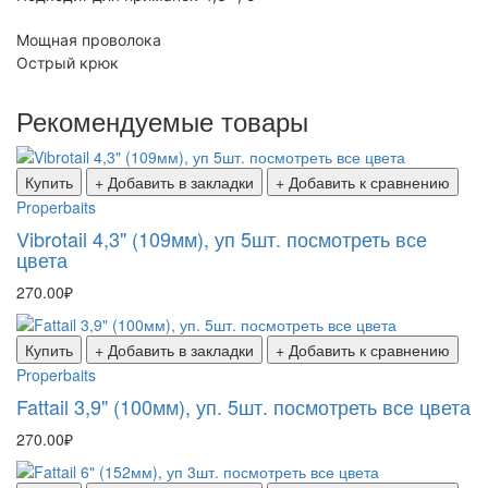
Мощная проволока
Острый крюк
Рекомендуемые товары
Купить
+ Добавить в закладки
+ Добавить к сравнению
Properbaits
Vibrotail 4,3" (109мм), уп 5шт. посмотреть все
цвета
270.00₽
Купить
+ Добавить в закладки
+ Добавить к сравнению
Properbaits
Fattail 3,9" (100мм), уп. 5шт. посмотреть все цвета
270.00₽