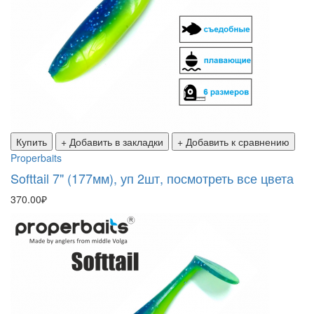
Купить
+ Добавить в закладки
+ Добавить к сравнению
Properbaits
Softtail 7" (177мм), уп 2шт, посмотреть все цвета
370.00₽