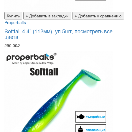
Купить
+ Добавить в закладки
+ Добавить к сравнению
Properbaits
Softtail 4.4" (112мм), уп 5шт, посмотреть все
цвета
290.00₽