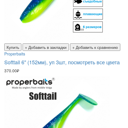
Купить
+ Добавить в закладки
+ Добавить к сравнению
Properbaits
Softtail 6" (152мм), уп 3шт, посмотреть все цвета
370.00₽