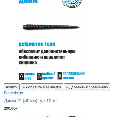
Купить
+ Добавить в закладки
+ Добавить к сравнению
Properbaits
Джим 2" (50мм), уп 12шт
290.00₽