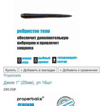
Купить
+ Добавить в закладки
+ Добавить к сравнению
Properbaits
Джим 1" (25мм), уп 16шт
290.00₽