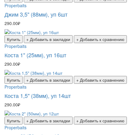
Properbaits
Джим 3,5" (88мм), уп 6шт
290.00₽
Купить
+ Добавить в закладки
+ Добавить к сравнению
Properbaits
Коста 1" (25мм), уп 16шт
290.00₽
Купить
+ Добавить в закладки
+ Добавить к сравнению
Properbaits
Коста 1,5" (38мм), уп 14шт
290.00₽
Купить
+ Добавить в закладки
+ Добавить к сравнению
Properbaits