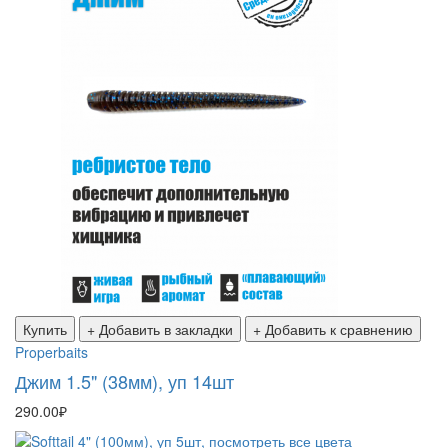
Купить
+ Добавить в закладки
+ Добавить к сравнению
Properbaits
Джим 1.5" (38мм), уп 14шт
290.00₽