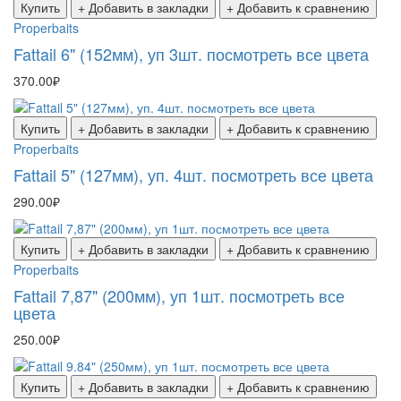
Купить
+ Добавить в закладки
+ Добавить к сравнению
Properbaits
Fattail 6" (152мм), уп 3шт. посмотреть все цвета
370.00₽
Купить
+ Добавить в закладки
+ Добавить к сравнению
Properbaits
Fattail 5" (127мм), уп. 4шт. посмотреть все цвета
290.00₽
Купить
+ Добавить в закладки
+ Добавить к сравнению
Properbaits
Fattail 7,87" (200мм), уп 1шт. посмотреть все
цвета
250.00₽
Купить
+ Добавить в закладки
+ Добавить к сравнению