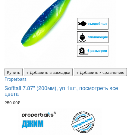
Купить
+ Добавить в закладки
+ Добавить к сравнению
Properbaits
Softtail 7.87" (200мм), уп 1шт, посмотреть все
цвета
250.00₽