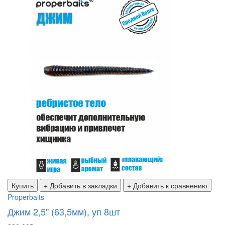
Купить
+ Добавить в закладки
+ Добавить к сравнению
Properbaits
Джим 2,5" (63,5мм), уп 8шт