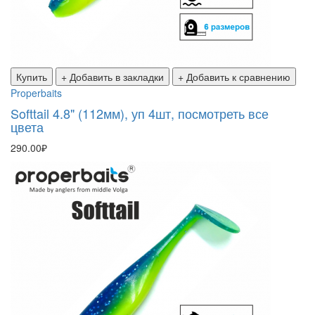
Купить
+ Добавить в закладки
+ Добавить к сравнению
Properbaits
Softtail 4.8" (112мм), уп 4шт, посмотреть все
цвета
290.00₽