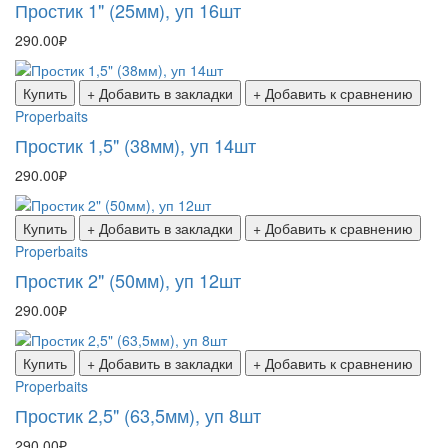
Простик 1" (25мм), уп 16шт
290.00₽
Купить
+ Добавить в закладки
+ Добавить к сравнению
Properbaits
Простик 1,5" (38мм), уп 14шт
290.00₽
Купить
+ Добавить в закладки
+ Добавить к сравнению
Properbaits
Простик 2" (50мм), уп 12шт
290.00₽
Купить
+ Добавить в закладки
+ Добавить к сравнению
Properbaits
Простик 2,5" (63,5мм), уп 8шт
290.00₽