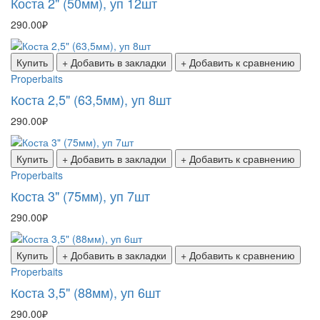
Коста 2" (50мм), уп 12шт
290.00₽
Купить
+ Добавить в закладки
+ Добавить к сравнению
Properbaits
Коста 2,5" (63,5мм), уп 8шт
290.00₽
Купить
+ Добавить в закладки
+ Добавить к сравнению
Properbaits
Коста 3" (75мм), уп 7шт
290.00₽
Купить
+ Добавить в закладки
+ Добавить к сравнению
Properbaits
Коста 3,5" (88мм), уп 6шт
290.00₽