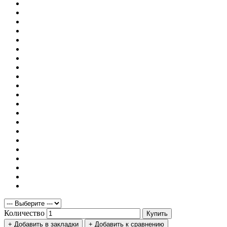
Количество
Купить
+ Добавить в закладки
+ Добавить к сравнению