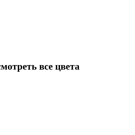
осмотреть все цвета