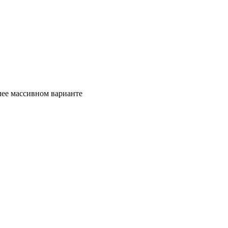
олее массивном варианте